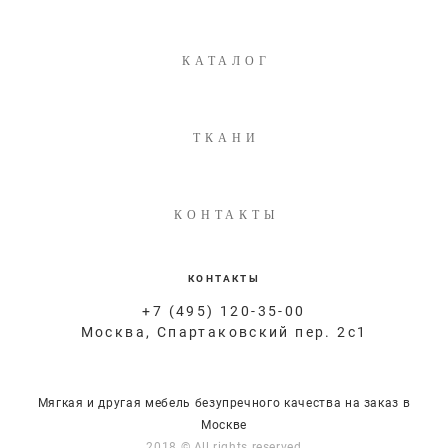
КАТАЛОГ
ТКАНИ
КОНТАКТЫ
КОНТАКТЫ
+7 (495) 120-35-00
Москва, Спартаковский пер. 2с1
Мягкая и другая мебель безупречного качества на заказ в
Москве
2018 © All rights reserved