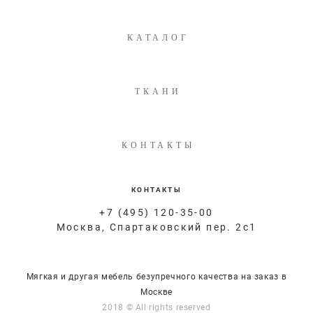
КАТАЛОГ
ТКАНИ
КОНТАКТЫ
КОНТАКТЫ
+7 (495) 120-35-00
Москва, Спартаковский пер. 2с1
Мягкая и другая мебель безупречного качества на заказ в
Москве
2018 © All rights reserved