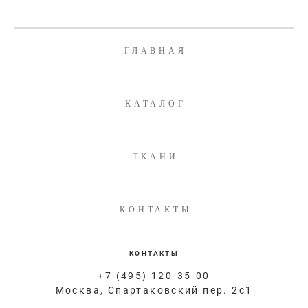
ГЛАВНАЯ
КАТАЛОГ
ТКАНИ
КОНТАКТЫ
КОНТАКТЫ
+7 (495) 120-35-00
Москва, Спартаковский пер. 2с1