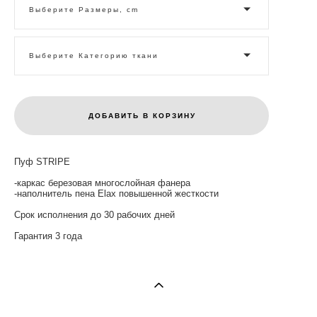
Выберите Размеры, cm
Выберите Категорию ткани
ДОБАВИТЬ В КОРЗИНУ
Пуф STRIPE
-каркас березовая многослойная фанера
-наполнитель пена Elax повышенной жесткости
Срок исполнения до 30 рабочих дней
Гарантия 3 года