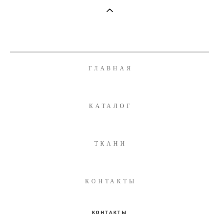
ГЛАВНАЯ
КАТАЛОГ
ТКАНИ
КОНТАКТЫ
КОНТАКТЫ