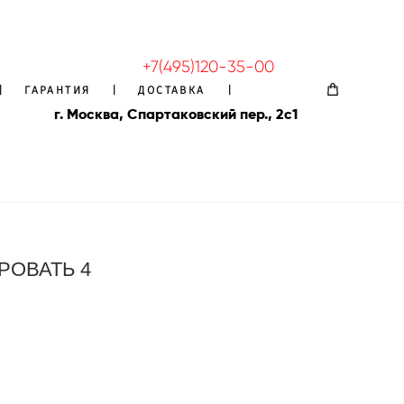
+7(495)120-35-00
|
|
ГАРАНТИЯ
ГАРАНТИЯ
|
|
ДОСТАВКА
ДОСТАВКА
|
|
г. Москва, Спартаковский пер., 2с1
РОВАТЬ 4