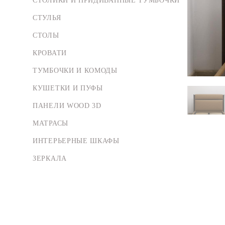
СТОЛИКИ И ПРИДИВАННЫЕ ТУМБОЧКИ
СТУЛЬЯ
СТОЛЫ
КРОВАТИ
ТУМБОЧКИ И КОМОДЫ
КУШЕТКИ И ПУФЫ
ПАНЕЛИ WOOD 3D
МАТРАСЫ
ИНТЕРЬЕРНЫЕ ШКАФЫ
ЗЕРКАЛА