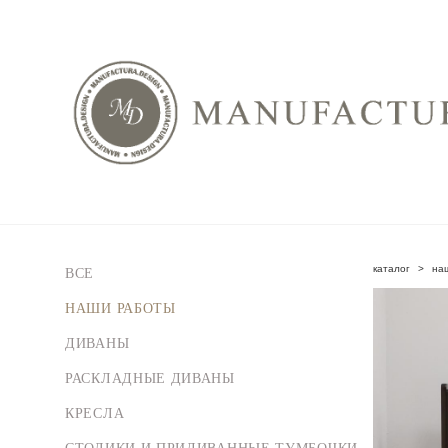
каталог
>
на
ВСЕ
НАШИ РАБОТЫ
ДИВАНЫ
РАСКЛАДНЫЕ ДИВАНЫ
КРЕСЛА