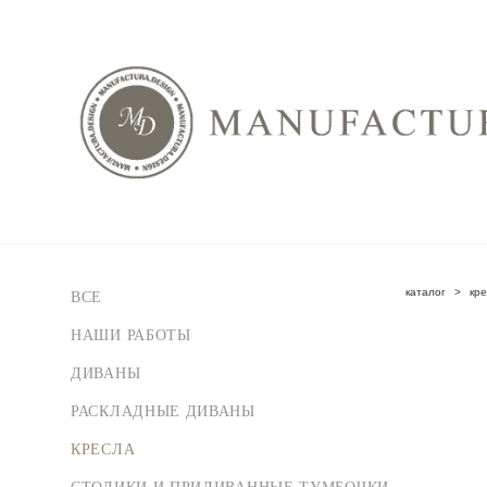
каталог
>
кр
ВСЕ
НАШИ РАБОТЫ
ДИВАНЫ
РАСКЛАДНЫЕ ДИВАНЫ
КРЕСЛА