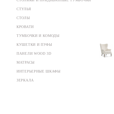
СТОЛИКИ И ПРИДИВАННЫЕ ТУМБОЧКИ
СТУЛЬЯ
СТОЛЫ
КРОВАТИ
ТУМБОЧКИ И КОМОДЫ
КУШЕТКИ И ПУФЫ
ПАНЕЛИ WOOD 3D
МАТРАСЫ
ИНТЕРЬЕРНЫЕ ШКАФЫ
ЗЕРКАЛА